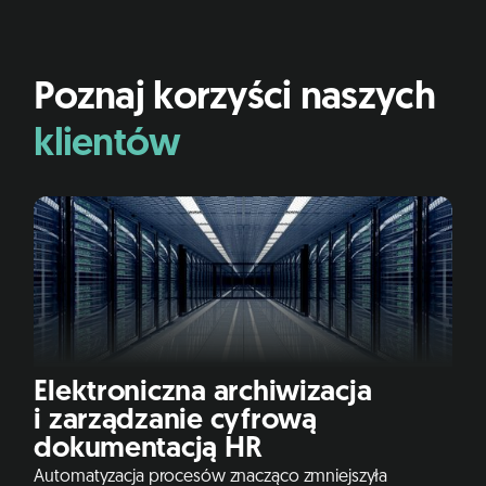
Poznaj korzyści naszych
klientów
Elektroniczna archiwizacja
i zarządzanie cyfrową
dokumentacją HR
Automatyzacja procesów znacząco zmniejszyła