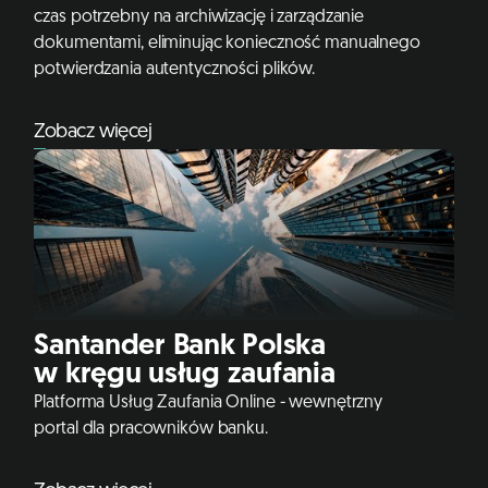
czas potrzebny na archiwizację i zarządzanie
dokumentami, eliminując konieczność manualnego
potwierdzania autentyczności plików.
Zobacz więcej
Santander Bank Polska
w kręgu usług zaufania
Platforma Usług Zaufania Online - wewnętrzny
portal dla pracowników banku.