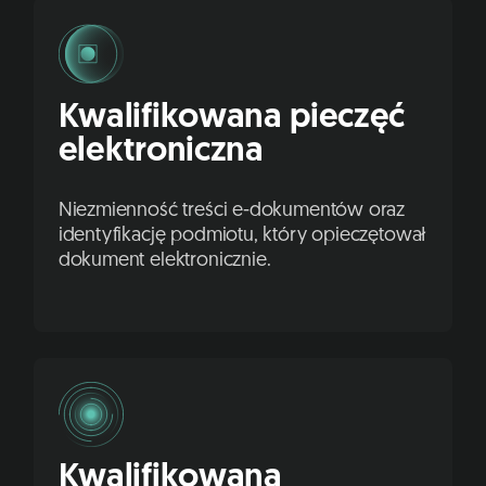
Kwalifikowana pieczęć
elektroniczna
Niezmienność treści e-dokumentów oraz
identyfikację podmiotu, który opieczętował
dokument elektronicznie.
Kwalifikowana