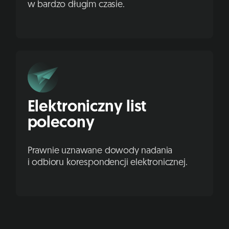
w bardzo długim czasie.
Elektroniczny list
polecony
Prawnie uznawane dowody nadania
i odbioru korespondencji elektronicznej.