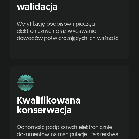
walidacja
Weryfikację podpisów i pieczęci
elektronicznych oraz wydawanie
dowodów potwierdzających ich ważność.
Kwalifikowana
konserwacja
Odporność podpisanych elektronicznie
dokumentów na manipulacje i fałszerstwa