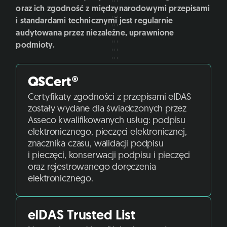
oraz ich zgodność z międzynarodowymi przepisami
i standardami technicznymi jest regularnie
audytowana przez niezależne, uprawnione
podmioty.
QSCert®
Certyfikaty zgodności z przepisami eIDAS
zostały wydane dla świadczonych przez
Asseco kwalifikowanych usług: podpisu
elektronicznego, pieczęci elektronicznej,
znacznika czasu, walidacji podpisu
i pieczęci, konserwacji podpisu i pieczęci
oraz rejestrowanego doręczenia
elektronicznego.
eIDAS Trusted List