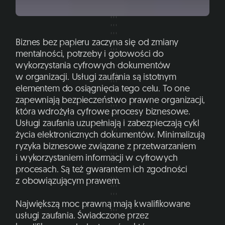
Biznes bez papieru zaczyna się od zmiany
mentalności, potrzeby i gotowości do
wykorzystania cyfrowych dokumentów
w organizacji. Usługi zaufania są istotnym
elementem do osiągnięcia tego celu. To one
zapewniają bezpieczeństwo prawne organizacji,
która wdrożyła cyfrowe procesy biznesowe.
Usługi zaufania uzupełniają i zabezpieczają cykl
życia elektronicznych dokumentów. Minimalizują
ryzyka biznesowe związane z przetwarzaniem
i wykorzystaniem informacji w cyfrowych
procesach. Są też gwarantem ich zgodności
z obowiązującym prawem.
Największą moc prawną mają kwalifikowane
usługi zaufania. Świadczone przez