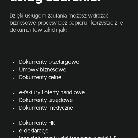
Dzięki usługom zaufania możesz wdrażać
biznesowe procesy bez papieru i korzystać z e-
dokumentów takich jak:
Dokumenty przetargowe
Umowy biznesowe
Dokumenty celne
e-faktury i oferty handlowe
Dokumenty urzędowe
Dokumenty medyczne
Dokumenty HR
e-deklaracje