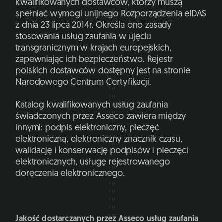
kwalifikowanych dostawców, którzy muszą
spełniać wymogi unijnego Rozporządzenia eIDAS
z dnia 23 lipca 2014r. Określa ono zasady
stosowania usług zaufania w ujęciu
transgranicznym w krajach europejskich,
zapewniając ich bezpieczeństwo. Rejestr
polskich dostawców dostępny jest na stronie
Narodowego Centrum Certyfikacji.
Katalog kwalifikowanych usług zaufania
świadczonych przez Asseco zawiera między
innymi: podpis elektroniczny, pieczęć
elektroniczną, elektroniczny znacznik czasu,
walidację i konserwację podpisów i pieczęci
elektronicznych, usługę rejestrowanego
doręczenia elektronicznego.
Jakość dostarczanych przez Asseco usług zaufania