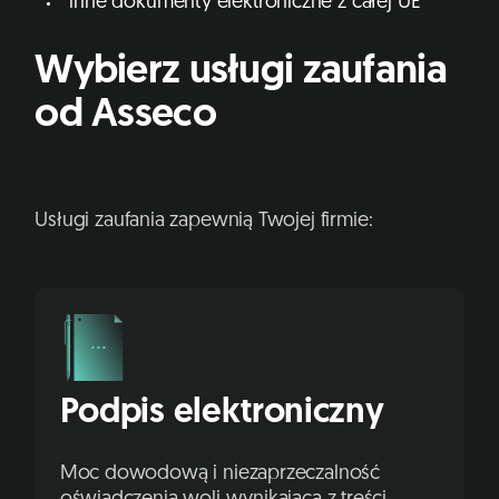
inne dokumenty elektroniczne z całej UE
Wybierz usługi zaufania
od Asseco
Usługi zaufania zapewnią Twojej firmie:
Podpis elektroniczny
Moc dowodową i niezaprzeczalność