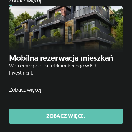
Zobacz więcej
Mobilna rezerwacja mieszkań
Wdrożenie podpisu elektronicznego w Echo
Investment.
Zobacz więcej
ZOBACZ WIĘCEJ