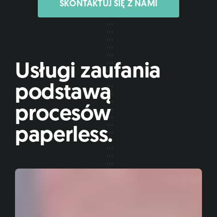
SKONTAKTUJ SIĘ Z NAMI
Usługi zaufania
podstawą
procesów
paperless.