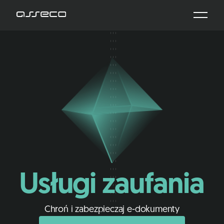
Usługi zaufania
Chroń i zabezpieczaj e-dokumenty