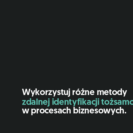
Wykorzystuj różne metody
zdalnej identyfikacji tożsamo
w procesach biznesowych.