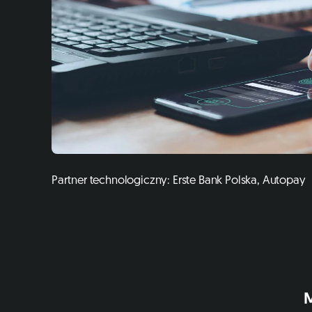
Partner technologiczny: Erste Bank Polska, Autopay
M