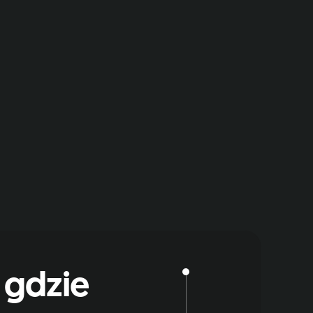
 gdzie